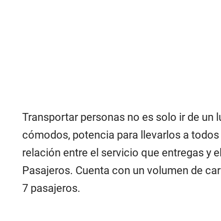
Transportar personas no es solo ir de un l
cómodos, potencia para llevarlos a todos
relación entre el servicio que entregas y 
Pasajeros. Cuenta con un volumen de carg
7 pasajeros.