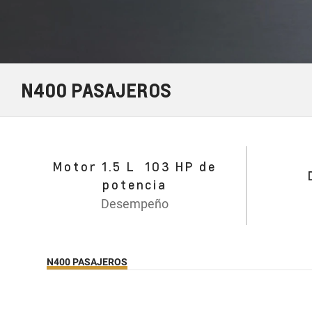
N400 PASAJEROS
Motor 1.5 L 103 HP de
potencia
Desempeño
N400 PASAJEROS