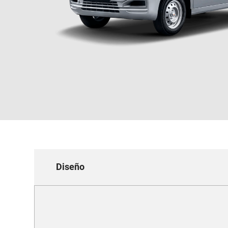
Diseño