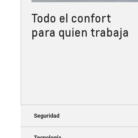
Todo el confort
para quien trabaja
Seguridad
Tecnología