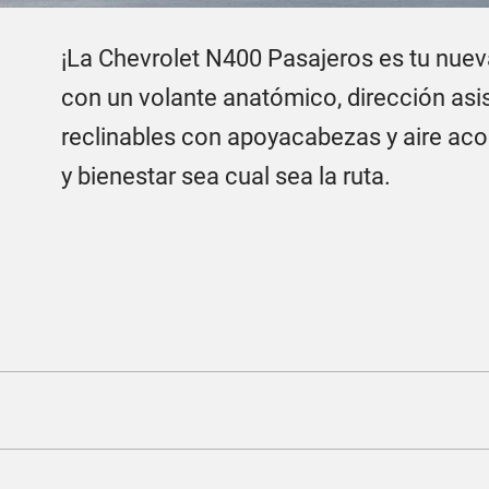
¡La Chevrolet N400 Pasajeros es tu nuev
con un volante anatómico, dirección asis
reclinables con apoyacabezas y aire aco
y bienestar sea cual sea la ruta.