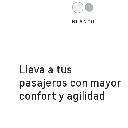
BLANCO
Lleva a tus
pasajeros con mayor
confort y agilidad