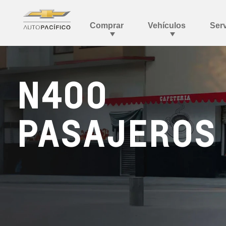
N400
PASAJEROS