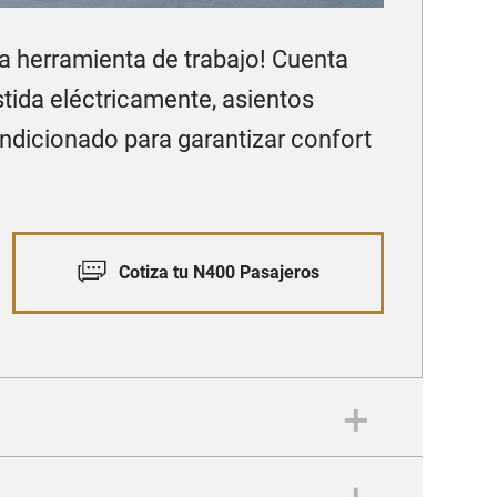
a herramienta de trabajo! Cuenta
tida eléctricamente, asientos
ndicionado para garantizar confort
Cotiza tu N400 Pasajeros