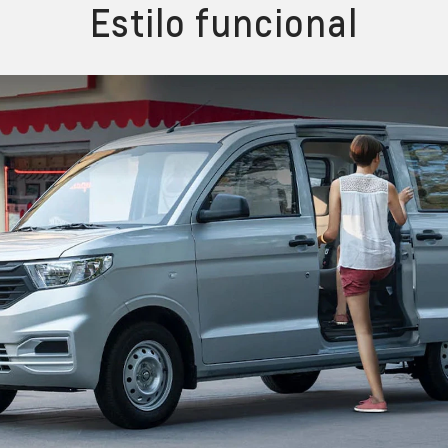
Estilo funcional