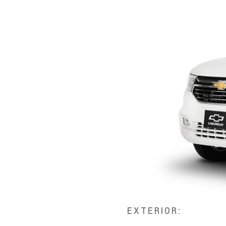
EXTERIOR: