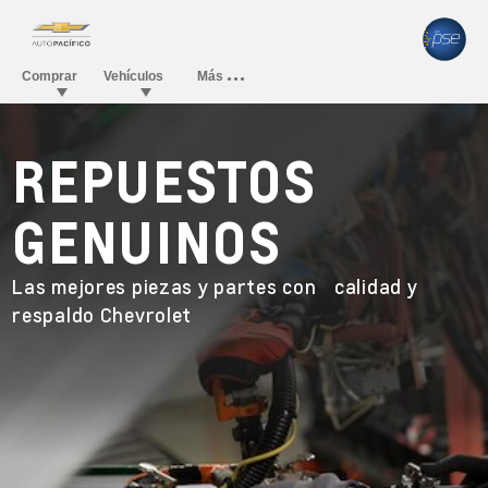
REPUESTOS
GENUINOS
Las mejores piezas y partes con calidad y
respaldo Chevrolet