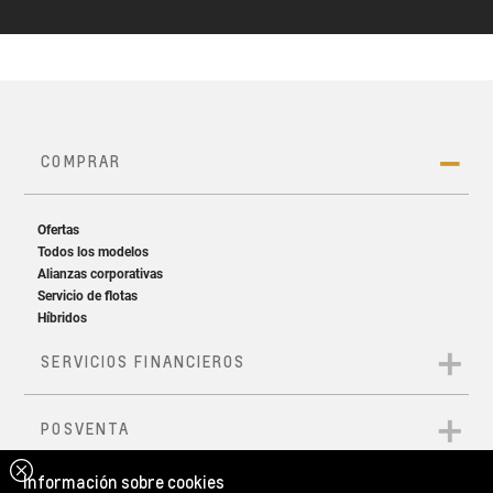
Información sobre cookies