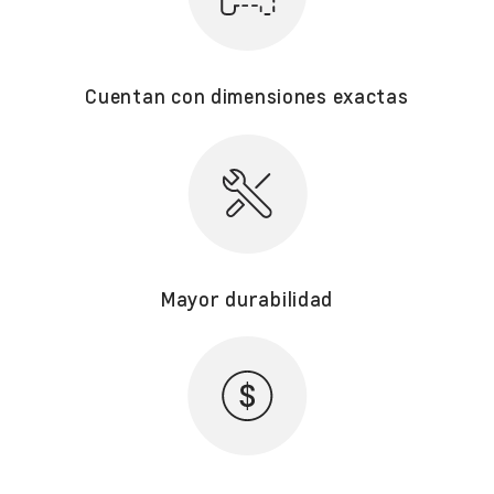
Cuentan con dimensiones exactas
Mayor durabilidad