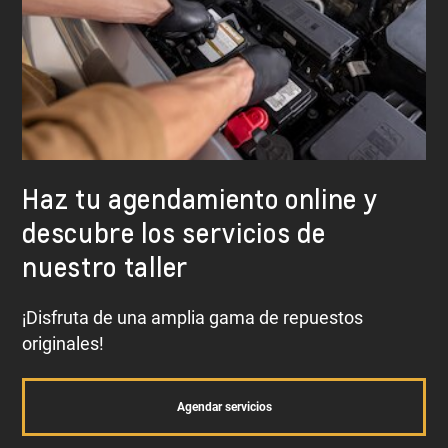
Ejes
Y muchos otros.
Haz tu agendamiento online y
descubre los servicios de
nuestro taller
¡Disfruta de una amplia gama de repuestos
originales!
Agendar servicios