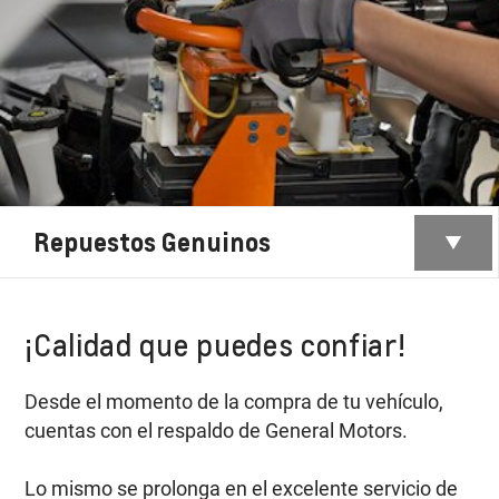
Repuestos Genuinos
¡Calidad que puedes confiar!
Desde el momento de la compra de tu vehículo,
cuentas con el respaldo de General Motors.
Lo mismo se prolonga en el excelente servicio de