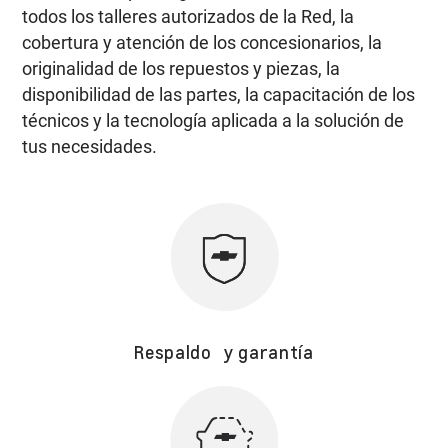
todos los talleres autorizados de la Red, la
cobertura y atención de los concesionarios, la
originalidad de los repuestos y piezas, la
disponibilidad de las partes, la capacitación de los
técnicos y la tecnología aplicada a la solución de
tus necesidades.
Respaldo y garantía