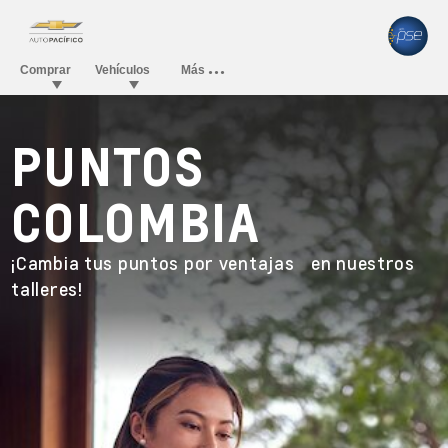
PUNTOS
COLOMBIA
¡Cambia tus puntos por ventajas en nuestros
talleres!