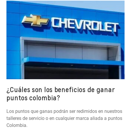
¿Cuáles son los beneficios de ganar
puntos colombia?
Los puntos que ganas podrán ser redimidos en nuestros
talleres de servicio o en cualquier marca aliada a puntos
Colombia.