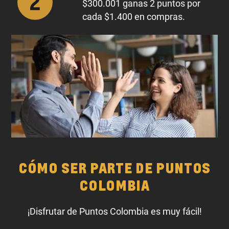
$300.001 ganas 2 puntos por
cada $1.400 en compras.
CÓMO SER PARTE DE PUNTOS
COLOMBIA
¡Disfrutar de Puntos Colombia es muy fácil!