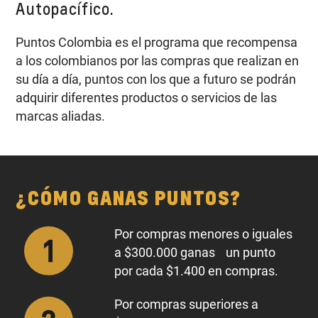
Autopacífico.
Puntos Colombia es el programa que recompensa
a los colombianos por las compras que realizan en
su día a día, puntos con los que a futuro se podrán
adquirir diferentes productos o servicios de las
marcas aliadas.
¿CÓMO GANAS PUNTOS?
Por compras menores o iguales
a $300.000 ganas un punto
por cada $1.400 en compras.
Por compras superiores a