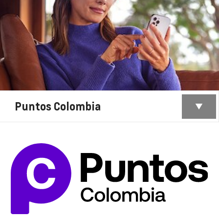
Puntos Colombia