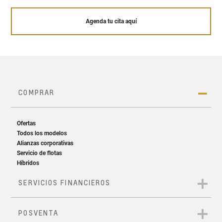
Agenda tu cita aquí