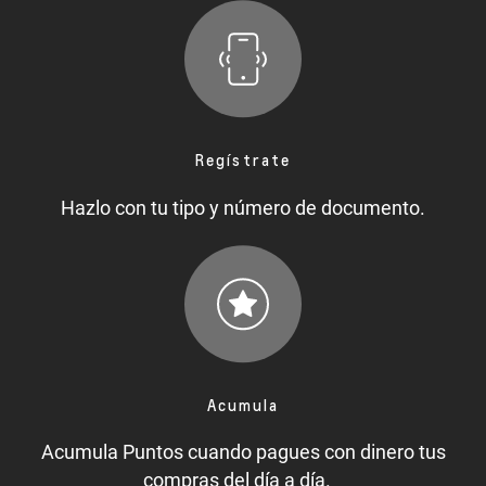
Regístrate
Hazlo con tu tipo y número de documento.
Acumula
Acumula Puntos cuando pagues con dinero tus
compras del día a día.