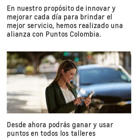
En nuestro propósito de innovar y
mejorar cada día para brindar el
mejor servicio, hemos realizado una
alianza con Puntos Colombia.
Desde ahora podrás ganar y usar
puntos en todos los talleres