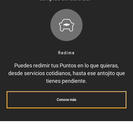
Redime
Puedes redimir tus Puntos en lo que quieras,
desde servicios cotidianos, hasta ese antojito que
tienes pendiente.
Conoce más