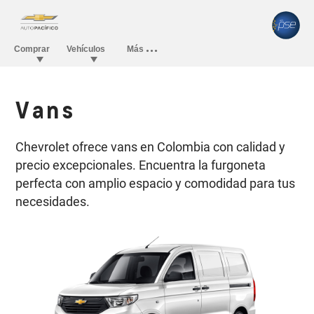
Vans
Chevrolet ofrece vans en Colombia con calidad y
precio excepcionales. Encuentra la furgoneta
perfecta con amplio espacio y comodidad para tus
necesidades.