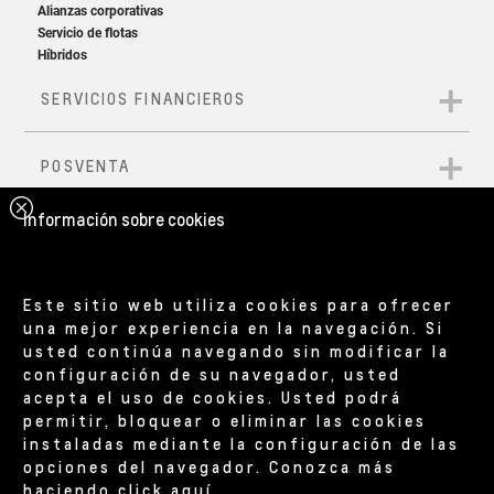
Información sobre cookies
Este sitio web utiliza cookies para ofrecer
una mejor experiencia en la navegación. Si
usted continúa navegando sin modificar la
configuración de su navegador, usted
acepta el uso de cookies. Usted podrá
permitir, bloquear o eliminar las cookies
instaladas mediante la configuración de las
opciones del navegador. Conozca más
haciendo
click aquí
.